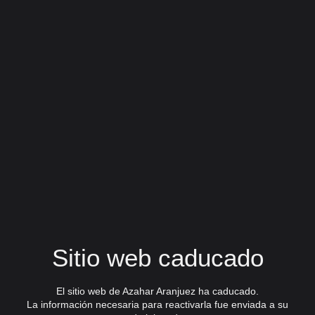
Sitio web caducado
El sitio web de Azahar Aranjuez ha caducado.
La información necesaria para reactivarla fue enviada a su