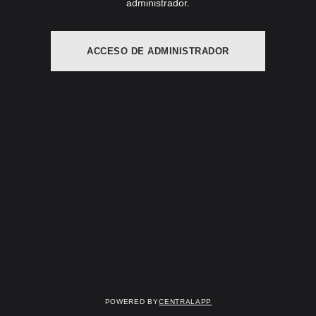
administrador.
ACCESO DE ADMINISTRADOR
Powered by
CentralApp